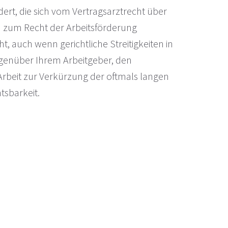
rt, die sich vom Vertragsarztrecht über
n zum Recht der Arbeitsförderung
 auch wenn gerichtliche Streitigkeiten in
egenüber Ihrem Arbeitgeber, den
rbeit zur Verkürzung der oftmals langen
tsbarkeit.