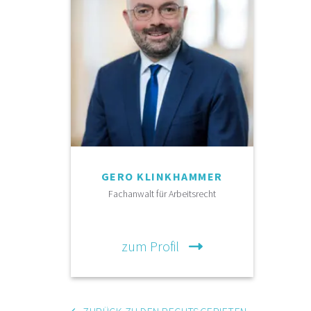
GERO KLINKHAMMER
Fachanwalt für Arbeitsrecht
zum Profil