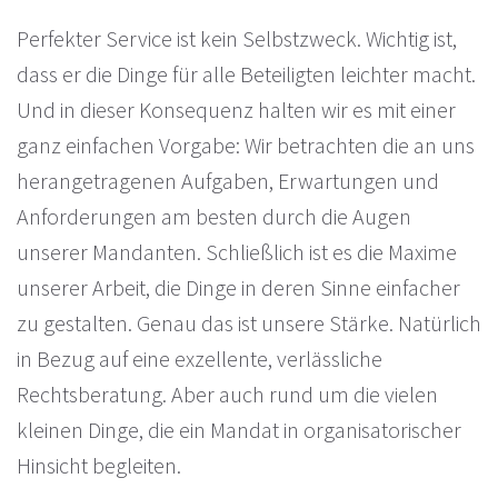
Perfekter Service ist kein Selbstzweck. Wichtig ist,
dass er die Dinge für alle Beteiligten leichter macht.
Und in dieser Konsequenz halten wir es mit einer
ganz einfachen Vorgabe: Wir betrachten die an uns
herangetragenen Aufgaben, Erwartungen und
Anforderungen am besten durch die Augen
unserer Mandanten. Schließlich ist es die Maxime
unserer Arbeit, die Dinge in deren Sinne einfacher
zu gestalten. Genau das ist unsere Stärke. Natürlich
in Bezug auf eine exzellente, verlässliche
Rechtsberatung. Aber auch rund um die vielen
kleinen Dinge, die ein Mandat in organisatorischer
Hinsicht begleiten.