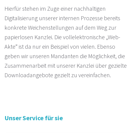
Hierfür stehen im Zuge einer nachhaltigen
Digitalisierung unserer internen Prozesse bereits
konkrete Weichenstellungen auf dem Weg zur
papierlosen Kanzlei. Die vollelektronische „Web-
Akte“ ist da nur ein Beispiel von vielen. Ebenso
geben wir unseren Mandanten die Möglichkeit, die
Zusammenarbeit mit unserer Kanzlei über gezielte
Downloadangebote gezielt zu vereinfachen.
Unser Service für sie