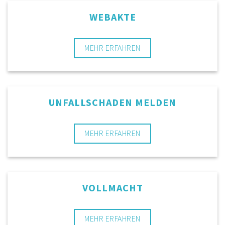
WEBAKTE
MEHR ERFAHREN
UNFALLSCHADEN MELDEN
MEHR ERFAHREN
VOLLMACHT
MEHR ERFAHREN