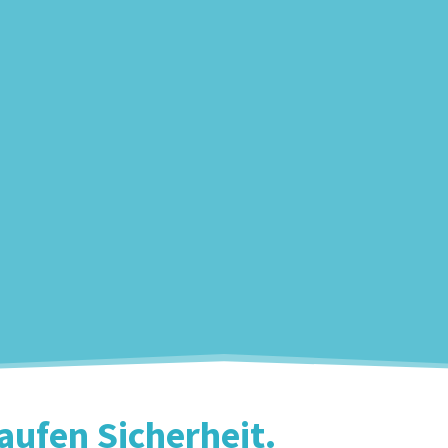
ufen Sicherheit.