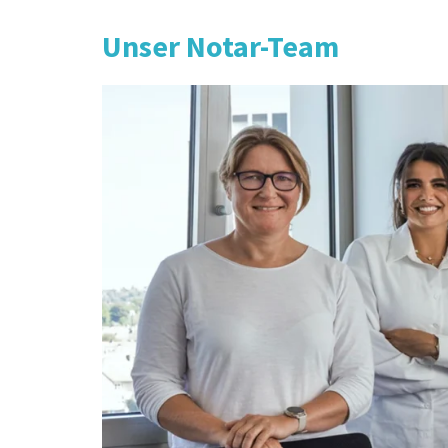
Unser Notar-Team