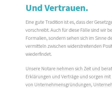
Und Vertrauen.
Eine gute Tradition ist es, dass der Gese
vorschreibt. Auch für diese Fälle sind wir 
Formalien, sondern sehen sich im Sinne de
vermitteln zwischen widerstreitenden Posi
wiederfindet.
Unsere Notare nehmen sich Zeit und berat
Erklärungen und Verträge und sorgen mit i
von Unternehmensgründungen, Unternehm