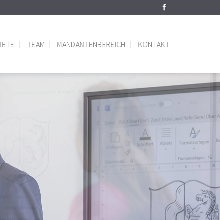
IETE
TEAM
MANDANTENBEREICH
KONTAKT