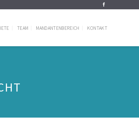
IETE
TEAM
MANDANTENBEREICH
KONTAKT
CHT