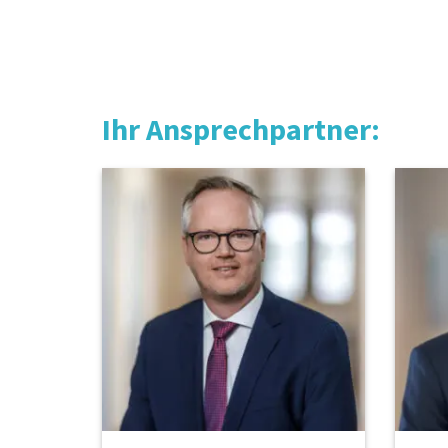
Ihr Ansprechpartner: